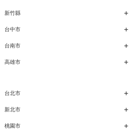
新竹縣
台中市
台南市
高雄市
台北市
新北市
桃園市