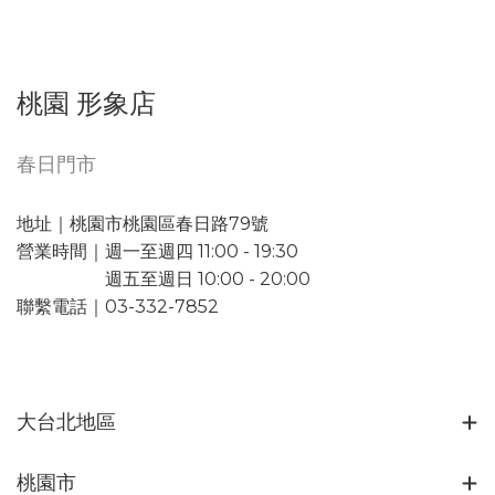
桃園 形象店
春日門市
地址｜桃園市桃園區春日路79號
營業時間｜週一至週四 11:00 - 19:30
週五至週日 10:00 - 20:00
聯繫電話｜03-332-7852
大台北地區
桃園市