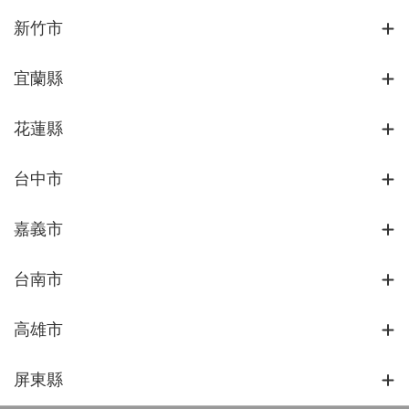
新竹市
宜蘭縣
花蓮縣
台中市
嘉義市
台南市
高雄市
屏東縣