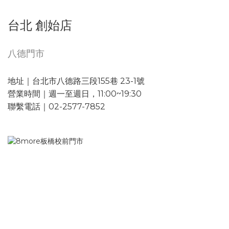
台北 創始店
八德門市
地址｜台北市八德路三段155巷 23-1號
營業時間｜週一至週日，11:00~19:30
聯繫電話｜02-2577-7852