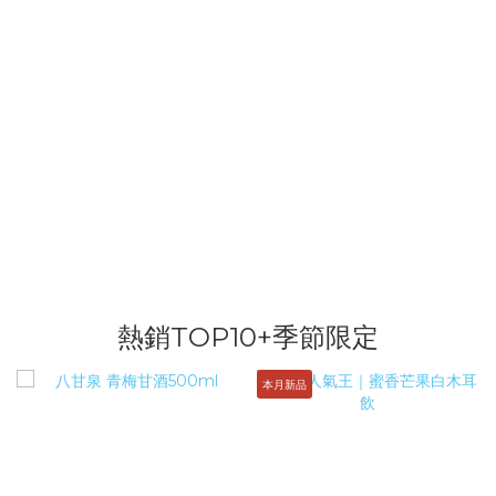
熱銷TOP10+季節限定
本月新品