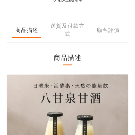
加入追蹤清單
送貨及付款方
商品描述
顧客評價
式
商品描述