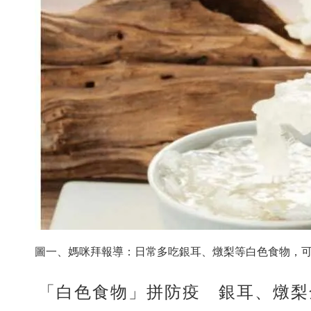
圖一、媽咪拜報導：日常多吃銀耳、燉梨等白色食物，
「白色食物」拼防疫 銀耳、燉梨