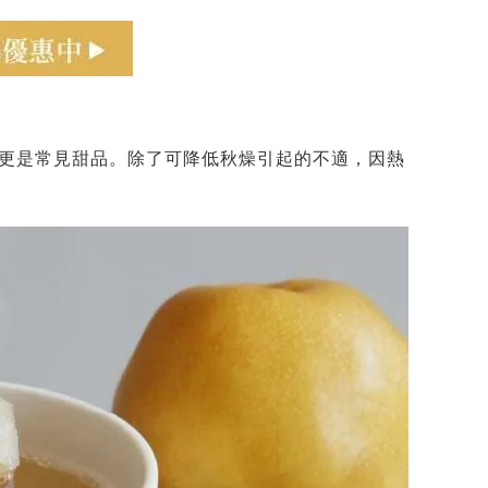
更是常見甜品。除了可降低秋燥引起的不適，因熱