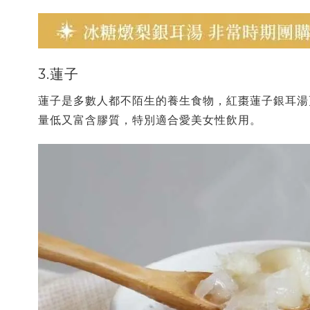
3.蓮子
蓮子是多數人都不陌生的養生食物，紅棗蓮子銀耳湯
量低又富含膠質，特別適合愛美女性飲用。