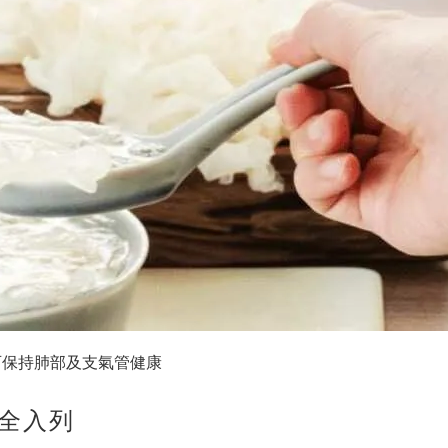
可保持肺部及支氣管健康
全入列