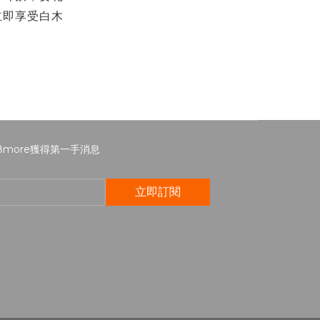
立即享受白木
8more獲得第一手消息
立即訂閱