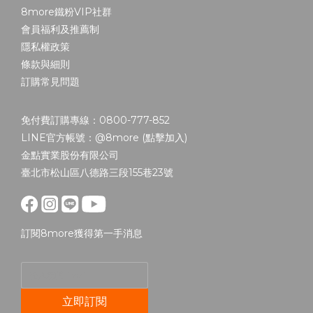
8more鐵粉VIP社群
會員福利及推薦制
隱私權政策
條款與細則
訂購常見問題
免付費訂購專線：0800-777-852
LINE官方帳號：@8more (
點擊加入
)
金點實業股份有限公司
臺北市松山區八德路三段155巷23號
訂閱8more獲得第一手消息
立即訂閱