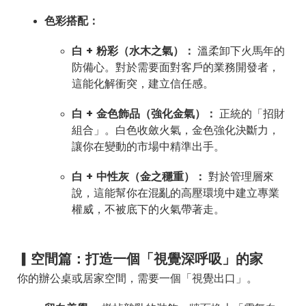
色彩搭配：
白 + 粉彩（水木之氣）：
溫柔卸下火馬年的
防備心。對於需要面對客戶的業務開發者，
這能化解衝突，建立信任感。
白 + 金色飾品（強化金氣）：
正統的「招財
組合」。白色收斂火氣，金色強化決斷力，
讓你在變動的市場中精準出手。
白 + 中性灰（金之穩重）：
對於管理層來
說，這能幫你在混亂的高壓環境中建立專業
權威，不被底下的火氣帶著走。
▎空間篇：打造一個「視覺深呼吸」的家
你的辦公桌或居家空間，需要一個「視覺出口」。