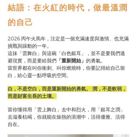
結語：在火紅的時代，做最溫潤
的自己
2026 丙午火馬年，注定是一個充滿速度與激情、也充滿
挑戰與躁動的一年。
這抹「雲舞白」與這碗「白色銀耳」，並不是要我們逃
避現實，而是要給我們
「重新開始」
的勇氣。
當世界都在叫你衝刺、叫你燃燒時，你要記得給自己留
白，給心靈一點呼吸的空間。
白，不是空白，而是重新開始的勇氣。 潤，不是軟弱，
而是財富生長的土壤。
當你懂得用「雲上舞白」去中和烈火，用「銀耳之潤」
去滋養枯竭，你就能在燥熱的浪潮中，活得優雅、活得
自在。