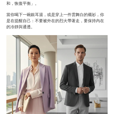
和，恢復平衡」。
當你喝下一碗銀耳湯，或是穿上一件雲舞白的襯衫，你
是在提醒自己：不要被外在的烈火帶著走，要保持內在
的冷靜與通透。