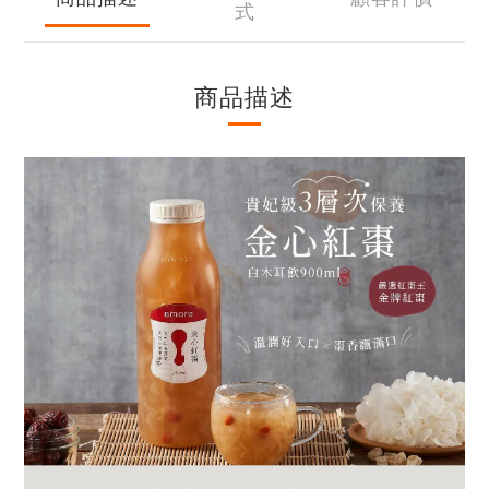
式
商品描述