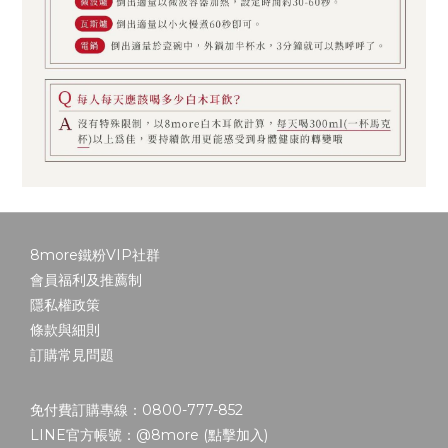
8more鐵粉VIP社群
會員福利及推薦制
隱私權政策
條款與細則
訂購常見問題
免付費訂購專線：0800-777-852
LINE官方帳號：@8more (
點擊加入
)