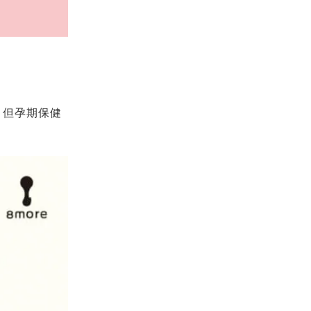
，但孕期保健