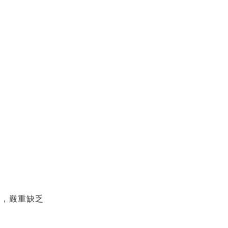
」，嚴重缺乏