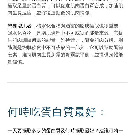
攝取足量的蛋白質，可以促進肌肉蛋白質合成，加速肌
肉生長速度，並修復運動後的肌肉損傷。
想要增肌者，
碳水化合物與適當的脂肪攝取也很重要。
碳水化合物，是增肌過程中不可或缺的能量來源，它提
供肌肉訓練所需的能量，維持體力，避免肌肉分解。脂
肪則是增肌飲食中不可或缺的一部分，它可以幫助調節
激素，維持肌肉生長所需的賀爾蒙平衡，並提供身體能
量儲備。
何時吃蛋白質最好：
一天要攝取多少的蛋白質及何時攝取最好？建議可將一