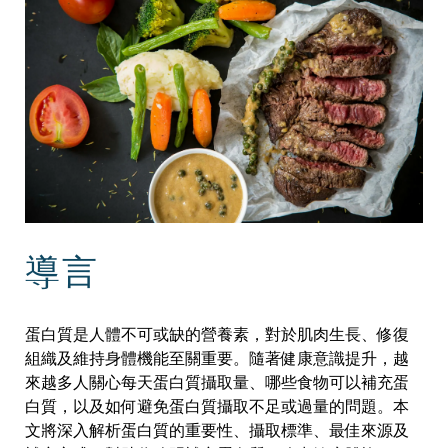
導言
蛋白質是人體不可或缺的營養素，對於肌肉生長、修復
組織及維持身體機能至關重要。隨著健康意識提升，越
來越多人關心每天蛋白質攝取量、哪些食物可以補充蛋
白質，以及如何避免蛋白質攝取不足或過量的問題。本
文將深入解析蛋白質的重要性、攝取標準、最佳來源及