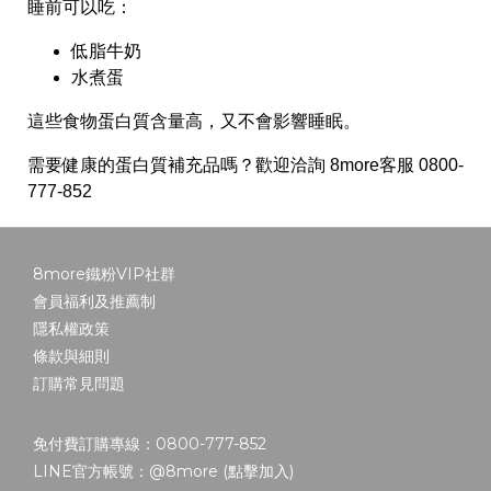
睡前可以吃：
低脂牛奶
水煮蛋
這些食物蛋白質含量高，又不會影響睡眠。
需要健康的蛋白質補充品嗎？歡迎洽詢 8more客服 0800-
777-852
8more鐵粉VIP社群
會員福利及推薦制
隱私權政策
條款與細則
訂購常見問題
免付費訂購專線：0800-777-852
LINE官方帳號：@8more (
點擊加入
)