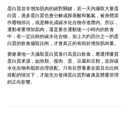
蛋白質並非增加肌肉的絕對關鍵，若一天內攝取大量蛋
白質，過多蛋白質也會分解成胺基酸和氮氣，被身體當
作廢物排出，或是轉化成碳水化合物存進體內。所以，
運動者要增加肌肉，還是要在運動後一小時內的飲食
中，有一定比例的碳水化合物，加上大約四分之一的蛋
白質的飲食攝取比例，才會真正的有助於增加肌肉量。
要健康地一天攝取蛋白質進行高蛋白飲食，應選擇優質
蛋白質來源，如魚類、瘦肉、蛋、豆腐和豆類，並與碳
水化合物和脂肪合理搭配。只有在營養素全面且合比例
搭配的情況下，才能充分發揮蛋白質對健康及體重管理
的正向影響。