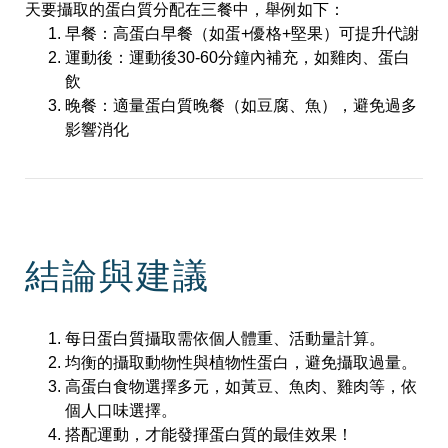
天要攝取的蛋白質分配在三餐中，舉例如下：
早餐：高蛋白早餐（如蛋+優格+堅果）可提升代謝
運動後：運動後30-60分鐘內補充，如雞肉、蛋白
飲
晚餐：適量蛋白質晚餐（如豆腐、魚），避免過多
影響消化
結論與建議
每日蛋白質攝取需依個人體重、活動量計算。
均衡的攝取動物性與植物性蛋白，避免攝取過量。
高蛋白食物選擇多元，如黃豆、魚肉、雞肉等，依
個人口味選擇。
搭配運動，才能發揮蛋白質的最佳效果！