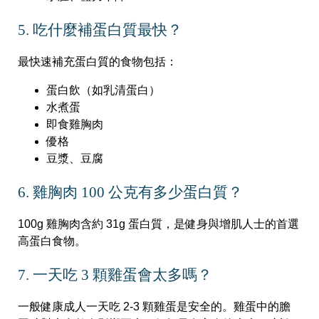
5. 吃什麼補蛋白質最快？
最快速補充蛋白質的食物包括：
蛋白飲（如乳清蛋白）
水煮蛋
即食雞胸肉
優格
豆漿、豆腐
6. 雞胸肉 100 公克有多少蛋白質？
100g 雞胸肉含約 31g 蛋白質，是健身與增肌人士的首選
高蛋白食物。
7. 一天吃 3 顆雞蛋會太多嗎？
一般健康成人一天吃 2-3 顆雞蛋是安全的。雞蛋中的膽