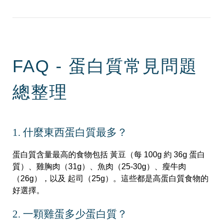
FAQ - 蛋白質常見問題
總整理
1. 什麼東西蛋白質最多？
蛋白質含量最高的食物包括 黃豆（每 100g 約 36g 蛋白
質）、雞胸肉（31g）、魚肉（25-30g）、瘦牛肉
（26g），以及 起司（25g）。這些都是高蛋白質食物的
好選擇。
2. 一顆雞蛋多少蛋白質？