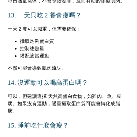
每日熱量需求，不會導致發胖，反而有助於修復肌肉。
13. 一天只吃 2 餐會瘦嗎？
一天 2 餐可以減重，但需要確保：
攝取足夠蛋白質
控制總熱量
搭配適當運動
不然可能會導致肌肉流失。
14. 沒運動可以喝高蛋白嗎？
可以，但建議選擇 天然高蛋白食物，如雞肉、魚、豆
腐。如果沒有運動，過量攝取蛋白質可能會轉化成脂
肪。
15. 睡前吃什麼會瘦？