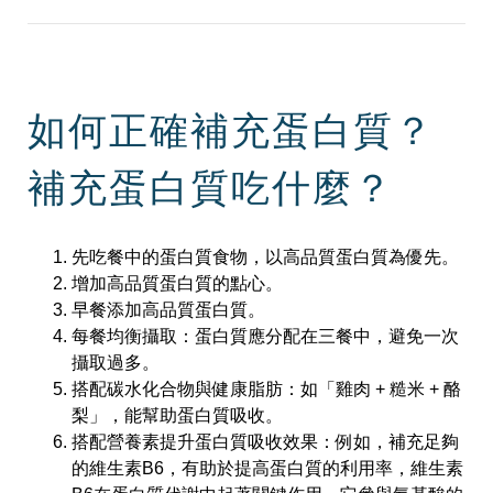
如何正確補充蛋白質？
補充蛋白質吃什麼？
先吃餐中的蛋白質食物，以高品質蛋白質為優先。
增加高品質蛋白質的點心。
早餐添加高品質蛋白質。
每餐均衡攝取：蛋白質應分配在三餐中，避免一次
攝取過多。
搭配碳水化合物與健康脂肪：如「雞肉 + 糙米 + 酪
梨」，能幫助蛋白質吸收。
搭配營養素提升蛋白質吸收效果：例如，補充足夠
的維生素B6，有助於提高蛋白質的利用率，維生素