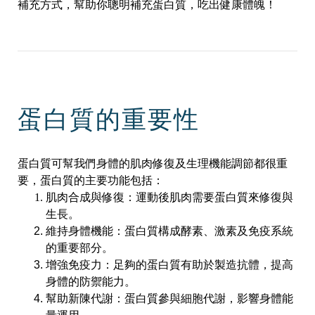
補充方式，幫助你聰明補充蛋白質，吃出健康體魄！
蛋白質的重要性
蛋白質可幫我們身體的肌肉修復及生理機能調節都很重
要，蛋白質的主要功能包括：
肌肉合成與修復：運動後肌肉需要蛋白質來修復與
生長。
維持身體機能：蛋白質構成酵素、激素及免疫系統
的重要部分。
增強免疫力：足夠的蛋白質有助於製造抗體，提高
身體的防禦能力。
幫助新陳代謝：蛋白質參與細胞代謝，影響身體能