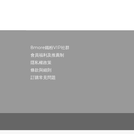
8more鐵粉VIP社群
會員福利及推薦制
隱私權政策
條款與細則
訂購常見問題