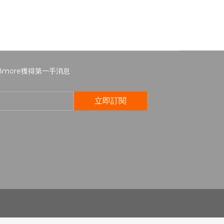
8more獲得第一手消息
立即訂閱