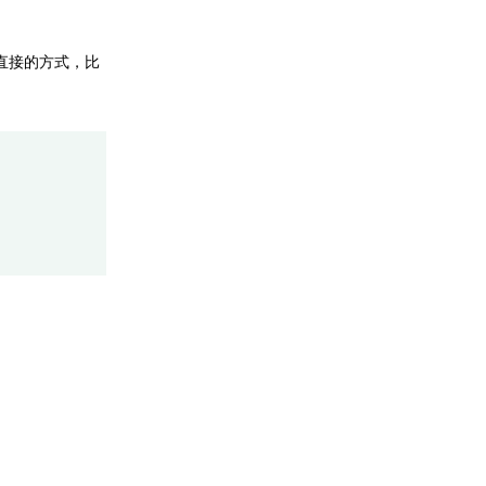
最直接的方式，比