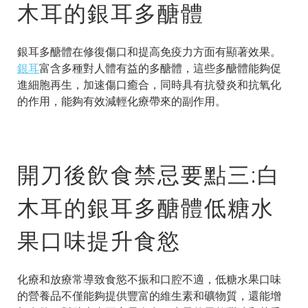
木耳的銀耳多醣體
銀耳多醣體在修復傷口和提高免疫力方面有顯著效果。
銀耳
富含多種對人體有益的多醣體，這些多醣體能夠促
進細胞再生，加速傷口癒合，同時具有抗發炎和抗氧化
的作用，能夠有效減輕化療帶來的副作用。
開刀後飲食禁忌要點三:白
木耳的銀耳多醣體低糖水
果口味提升食慾
化療和放療常導致食慾不振和口腔不適，低糖水果口味
的營養品不僅能夠提供豐富的維生素和礦物質，還能增