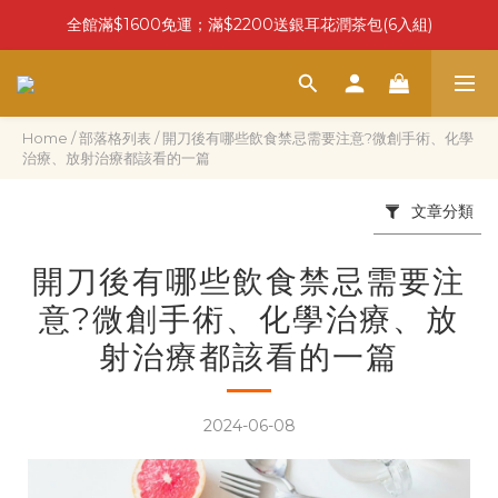
全館滿$1600免運；滿$2200送銀耳花潤茶包(6入組)
Home
/
部落格列表
/
開刀後有哪些飲食禁忌需要注意?微創手術、化學
治療、放射治療都該看的一篇
文章分類
開刀後有哪些飲食禁忌需要注
意?微創手術、化學治療、放
射治療都該看的一篇
2024-06-08