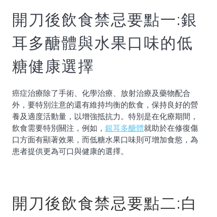
開刀後飲食禁忌要點一:銀
耳多醣體與水果口味的低
糖健康選擇
癌症治療除了手術、化學治療、放射治療及藥物配合
外，要特別注意的還有維持均衡的飲食，保持良好的營
養及適度活動量，以增強抵抗力。特別是在化療期間，
飲食需要特別關注，例如，
銀耳多醣體
就助於在修復傷
口方面有顯著效果，而低糖水果口味則可增加食慾，為
患者提供更為可口與健康的選擇。
開刀後飲食禁忌要點二:白