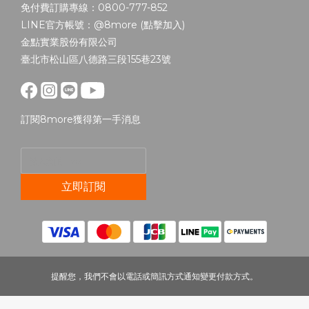
免付費訂購專線：0800-777-852
LINE官方帳號：@8more (
點擊加入
)
金點實業股份有限公司
臺北市松山區八德路三段155巷23號
訂閱8more獲得第一手消息
立即訂閱
提醒您，我們不會以電話或簡訊方式通知變更付款方式。