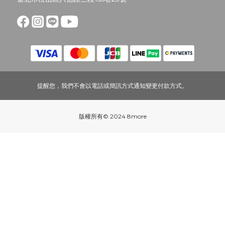
提醒您，我們不會以電話或簡訊方式通知變更付款方式。
版權所有© 2024 8more