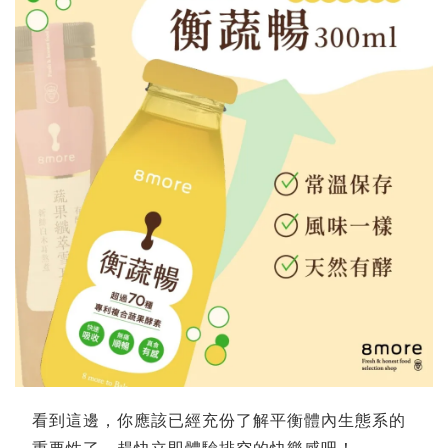
看到這邊，你應該已經充份了解平衡體內生態系的