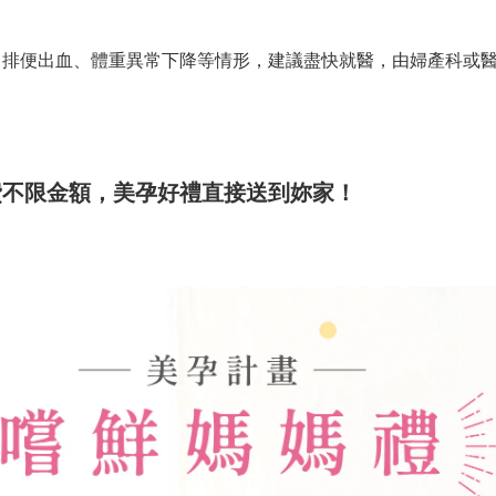
排便出血、體重異常下降等情形，建議盡快就醫，由婦產科或
費不限金額，美孕好禮直接送到妳家！