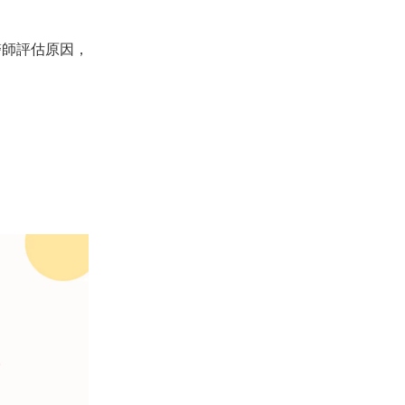
醫師評估原因，