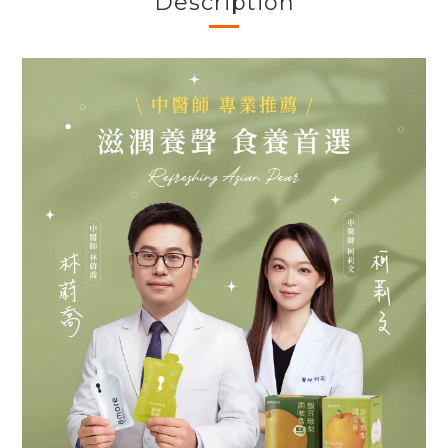
Description