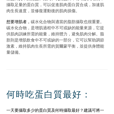
攝取足量的蛋白質，可以促進肌肉蛋白質合成，加速肌
肉生長速度，並修復運動後的肌肉損傷。
想要增肌者，
碳水化合物與適當的脂肪攝取也很重要。
碳水化合物，是增肌過程中不可或缺的能量來源，它提
供肌肉訓練所需的能量，維持體力，避免肌肉分解。脂
肪則是增肌飲食中不可或缺的一部分，它可以幫助調節
激素，維持肌肉生長所需的賀爾蒙平衡，並提供身體能
量儲備。
何時吃蛋白質最好：
一天要攝取多少的蛋白質及何時攝取最好？建議可將一