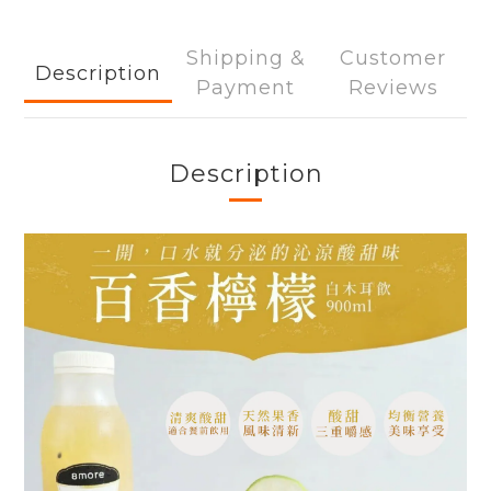
Shipping &
Customer
Description
Payment
Reviews
Description