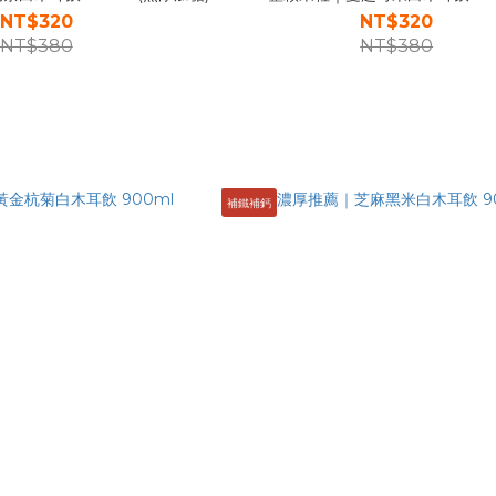
NT$320
NT$320
NT$380
NT$380
補鐵補鈣