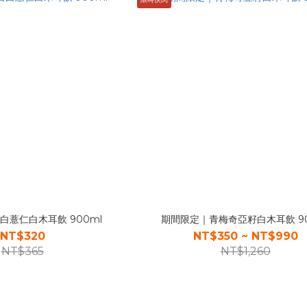
白薏仁白木耳飲 900ml
期間限定｜青梅奇亞籽白木耳飲 90
NT$320
NT$350 ~ NT$990
NT$365
NT$1,260