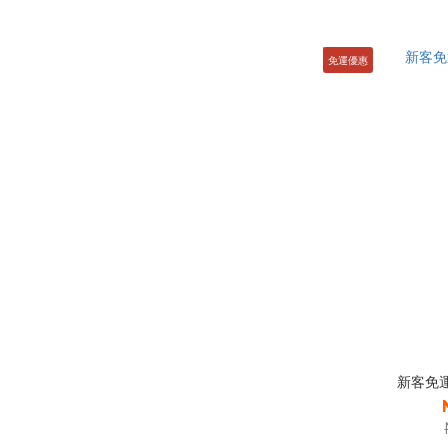
免運優惠
新客免