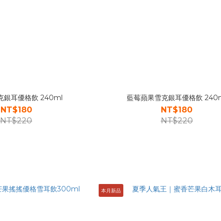
銀耳優格飲 240ml
藍莓蘋果雪克銀耳優格飲 240m
NT$180
NT$180
NT$220
NT$220
本月新品