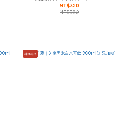
NT$320
NT$380
補鐵補鈣