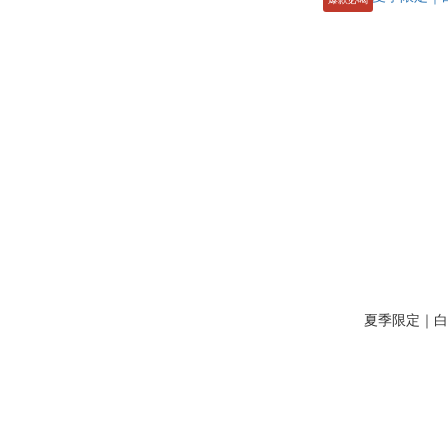
夏季限定｜白