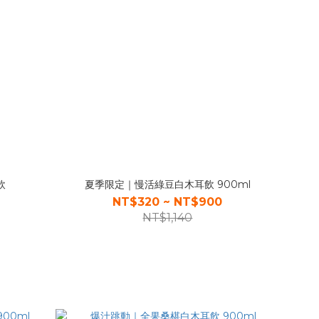
飲
夏季限定｜慢活綠豆白木耳飲 900ml
NT$320 ~ NT$900
NT$1,140