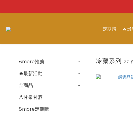
定期購
🔥
冷藏系列
8more推薦
27
🔥最新活動
全商品
八甘泉甘酒
8more定期購